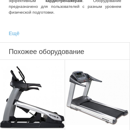
эффективным
кардиотренажерам
. Оборудование
предназначено для пользователей с разным уровнем
физической подготовки.
Ещё
Похожее оборудование