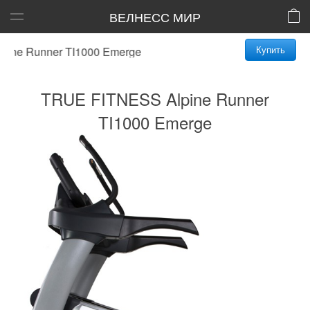
ВЕЛНЕСС МИР
Купить
ne Runner TI1000 Emerge
TRUE FITNESS Alpine Runner
TI1000 Emerge