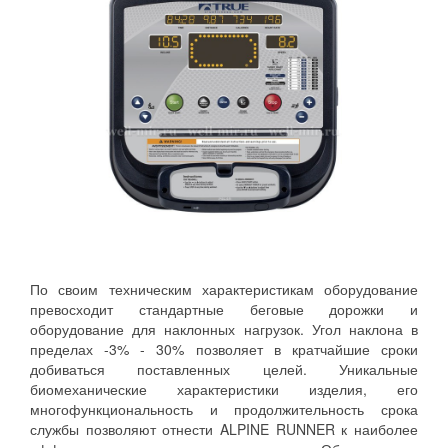
По своим техническим характеристикам оборудование
превосходит стандартные беговые дорожки и
оборудование для наклонных нагрузок. Угол наклона в
пределах -3% - 30% позволяет в кратчайшие сроки
добиваться поставленных целей. Уникальные
биомеханические характеристики изделия, его
многофункциональность и продолжительность срока
службы позволяют отнести ALPINE RUNNER к наиболее