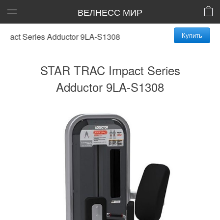
ВЕЛНЕСС МИР
Купить
ct Series Adductor 9LA-S1308
STAR TRAC Impact Series
Adductor 9LA-S1308