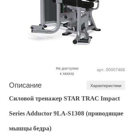
Не доступно
арт. 00007466
к заказу
Описание
Характеристики
Силовой тренажер STAR TRAC Impact
Series Adductor 9LA-S1308 (приводящие
мышцы бедра)