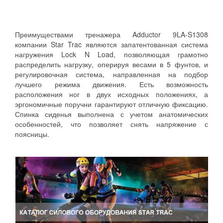
Преимуществами тренажера Adductor 9LA-S1308
компании Star Trac являются запатентованная система
нагружения Lock N Load, позволяющая грамотно
распределить нагрузку, оперируя весами в 5 фунтов, и
регулировочная система, направленная на подбор
лучшего режима движения. Есть возможность
расположения ног в двух исходных положениях, а
эргономичные поручни гарантируют отличную фиксацию.
Спинка сиденья выполнена с учетом анатомических
особенностей, что позволяет снять напряжение с
поясницы.