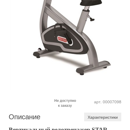
Не доступно
арт. 00007098
к заказу
Описание
Характеристики
Вертикальный велотренажер STAR