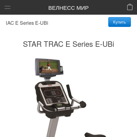
ВЕЛНЕСС МИР
Купить
AC E Series E-UBi
STAR TRAC E Series E-UBi