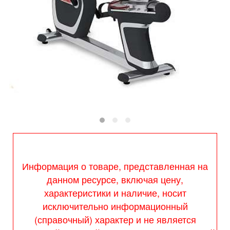
Информация о товаре, представленная на
данном ресурсе, включая цену,
характеристики и наличие, носит
исключительно информационный
(справочный) характер и не является