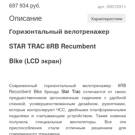
697 934 руб.
арт. 00015311
Описание
Характеристики
Горизонтальный велотренажер
STAR TRAC 8RB Recumbent
Bike
(LCD экран)
Современный горизонтальный велотренажер 8RB
Recumbent Bike бренда
Star Trac
отличается от своих
предшественников эргономичным сидением с удобной
спинкой, усовершенствованным дизайном, рукоятками,
которые контролируют ЧСС, двойными платформенными
педалями и считывающим устройством. Также новинка
получила специальные вентиляторы. Все эти
приспособления стали отличным решением для
современного тренажера.