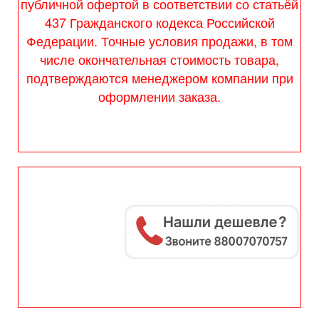
публичной офертой в соответствии со статьёй
437 Гражданского кодекса Российской
Федерации. Точные условия продажи, в том
числе окончательная стоимость товара,
подтверждаются менеджером компании при
оформлении заказа.