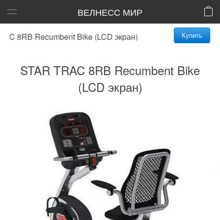
ВЕЛНЕСС МИР
Купить
 8RB Recumbent Bike (LCD экран)
STAR TRAC 8RB Recumbent Bike
(LCD экран)