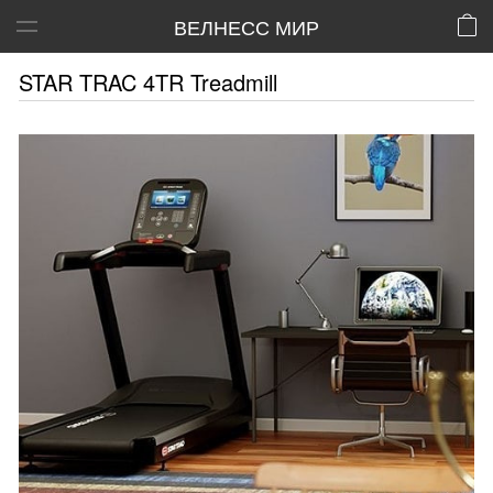
ВЕЛНЕСС МИР
STAR TRAC 4TR Treadmill