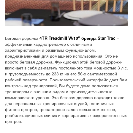
Беговая дорожка
4TR Treadmill W/10" бренда Star Trac
–
эффективный кардиотренажер с отличными
характеристиками и развитым функционалом,
предназначенный для домашнего использования. Это не
просто беговая дорожка. Функционал этой беговой дорожки
включает в себя двигатель постоянного тока мощностью 3 л.с.
и грузоподъемность до 233 кг на его 56-х сантиметровой
рабочей поверхности. Пользовательский интерфейс дает Вам
контроль над тренировкой, Вы будете дома пользоваться
тренажером с внешним видом и производительностью
коммерческого уровня. Эта беговая дорожка подходит также
для персональных тренировочных студий, гостиничных
фитнес-центров, тренажерных залов жилых комплексов,
реабилитационных клиник и корпоративных оздоровительных
центров.