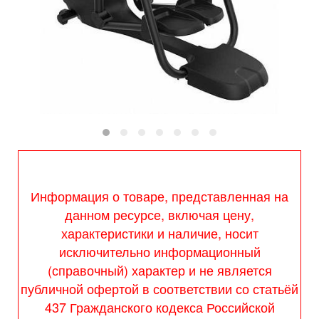
Информация о товаре, представленная на
данном ресурсе, включая цену,
характеристики и наличие, носит
исключительно информационный
(справочный) характер и не является
публичной офертой в соответствии со статьёй
437 Гражданского кодекса Российской