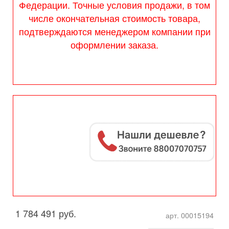
Федерации. Точные условия продажи, в том
числе окончательная стоимость товара,
подтверждаются менеджером компании при
оформлении заказа.
1 784 491 руб.
арт. 00015194