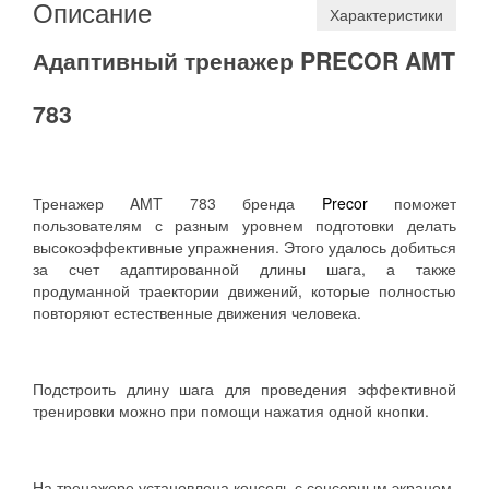
Описание
Характеристики
Адаптивный тренажер PRECOR AMT
783
Тренажер AMT 783 бренда
Precor
поможет
пользователям с разным уровнем подготовки делать
высокоэффективные упражнения. Этого удалось добиться
за счет адаптированной длины шага, а также
продуманной траектории движений, которые полностью
повторяют естественные движения человека.
Подстроить длину шага для проведения эффективной
тренировки можно при помощи нажатия одной кнопки.
На тренажере установлена консоль с сенсорным экраном,