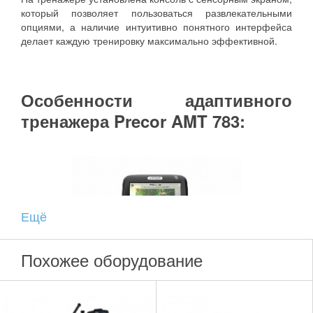
который позволяет пользоваться развлекательными
опциями, а наличие интуитивно понятного интерфейса
делает каждую тренировку максимально эффективной.
Особенности адаптивного
тренажера Precor AMT 783:
Ещё
Похожее оборудование