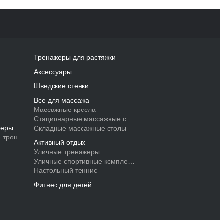
Тренажеры для растяжки
Аксессуары
Шведские стенки
Все для массажа
Массажные кресла
Стационарные массажные столы
жеры
Складные массажные столы
 тренажеры
Активный отдых
Уличные тренажеры
Уличные спортивные комплексы
Настольный теннис
Фитнес для детей