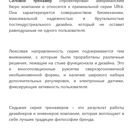
Силовой тренажер
спроектирован американским
бюро компании и относится к премиальной серии Ultra.
Она характеризуется совершенством биомеханики,
максимальной надежностью и брутальностью
постиндустриального дизайна, который не оставит
равнодушным ни одного пользователя.
Люксовая направленность серии подчеркивается тем
вниманием, с которым были проработаны различные
решения, лежащие на стыке функционала и дизайна. Это
и многопозиционные рукоятки сверхэргономичной
необыкновенной формы, и наличие широкого набора
дополнительных регулировок, и электронные датчики,
фиксирующие активность пользователя.
Седьмая серия тренажеров – это результат работы
дизайнеров и инженеров компании, которая воплощает в
себе лучшие традиции философии бренда.