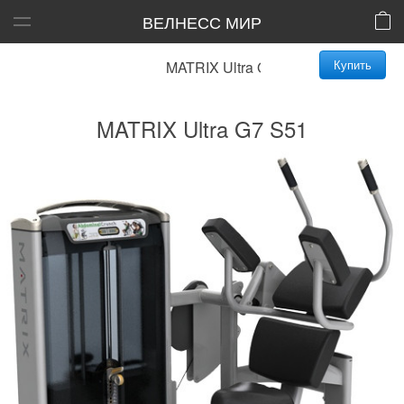
ВЕЛНЕСС МИР
Купить
MATRIX Ultra G7 S51
MATRIX Ultra G7 S51