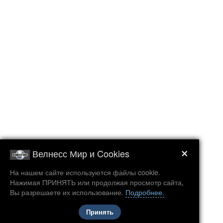
×
Велнесс Мир и Cookies
На нашем сайте используются файлы cookie.
Нажимая ПРИНЯТЬ или продолжая просмотр сайта,
Вы разрешаете их использование.
Подробнее.
Принять