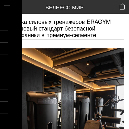
ВЕЛНЕСС МИР
Линейка силовых тренажеров ERAGYM
BioA: новый стандарт безопасной
биомеханики в премиум-сегменте