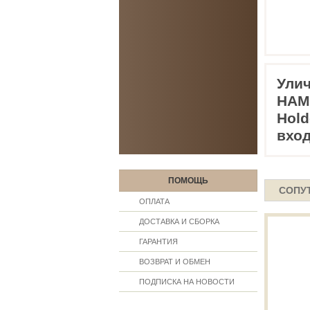
Улич
HAMP
Hold
вход
ПОМОЩЬ
СОПУ
ОПЛАТА
ДОСТАВКА И СБОРКА
ГАРАНТИЯ
ВОЗВРАТ И ОБМЕН
ПОДПИСКА НА НОВОСТИ