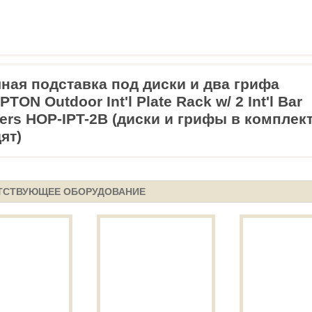
ная подставка под диски и два грифа
TON Outdoor Int'l Plate Rack w/ 2 Int'l Bar
ers HOP-IPT-2B (диски и грифы в комплект
ят)
ТСТВУЮЩЕЕ ОБОРУДОВАНИЕ