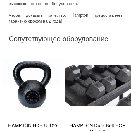
высококачественное оборудование.
Чтобы доказать качество, Hampton предоставляет
гарантию сроком на 2 года!
Сопутствующее оборудование
HAMPTON Dura-Bell HOP-
HAMPTON KDBU-47.5