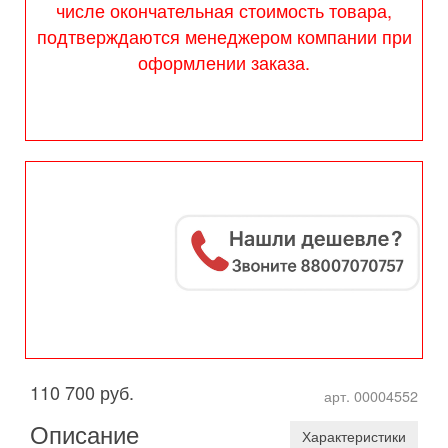
числе окончательная стоимость товара,
подтверждаются менеджером компании при
оформлении заказа.
110 700 руб.
арт. 00004552
Описание
Характеристики