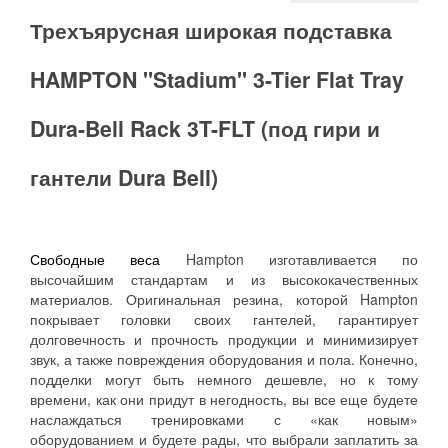
Трехъярусная широкая подставка
HAMPTON "Stadium" 3-Tier Flat Tray
Dura-Bell Rack 3T-FLT (под гири и
гантели Dura Bell)
Свободные веса
Hampton изготавливается по
высочайшим стандартам и из высококачественных
материалов. Оригинальная резина, которой Hampton
покрывает головки своих гантелей, гарантирует
долговечность и прочность продукции и минимизирует
звук, а также повреждения оборудования и пола. Конечно,
подделки могут быть немного дешевле, но к тому
времени, как они придут в негодность, вы все еще будете
наслаждаться тренировками с «как новым»
оборудованием и будете рады, что выбрали заплатить за