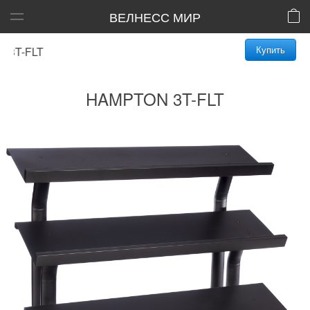
ВЕЛНЕСС МИР
Купить
T-FLT
HAMPTON 3T-FLT