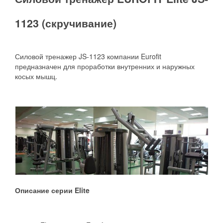
1123 (скручивание)
Силовой тренажер JS-1123 компании Eurofit
предназначен для проработки внутренних и наружных
косых мышц.
Описание серии Elite