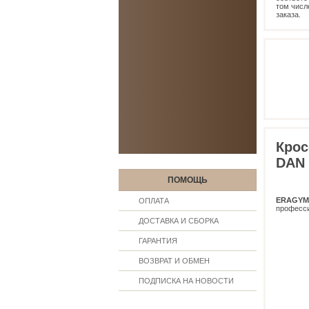
том числ
заказа.
Крос
DAN
ПОМОЩЬ
ERAGYM
ОПЛАТА
професс
ДОСТАВКА И СБОРКА
ГАРАНТИЯ
ВОЗВРАТ И ОБМЕН
ПОДПИСКА НА НОВОСТИ