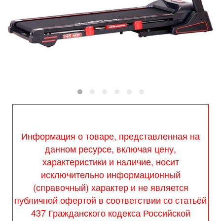
Информация о товаре, представленная на
данном ресурсе, включая цену,
характеристики и наличие, носит
исключительно информационный
(справочный) характер и не является
публичной офертой в соответствии со статьёй
437 Гражданского кодекса Российской