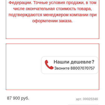
Федерации. Точные условия продажи, в том
числе окончательная стоимость товара,
подтверждаются менеджером компании при
оформлении заказа.
87 900 руб.
арт. 00025346