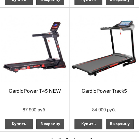
CardioPower T45 NEW
CardioPower Track5
87 900 руб.
84 900 руб.
Купить
В корзину
Купить
В корзину