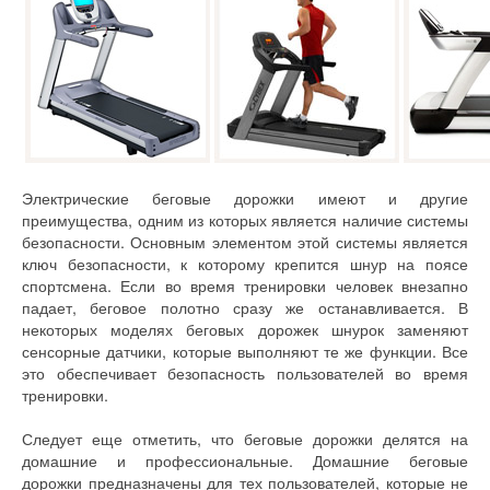
Электрические беговые дорожки имеют и другие
преимущества, одним из которых является наличие системы
безопасности. Основным элементом этой системы является
ключ безопасности, к которому крепится шнур на поясе
спортсмена. Если во время тренировки человек внезапно
падает, беговое полотно сразу же останавливается. В
некоторых моделях беговых дорожек шнурок заменяют
сенсорные датчики, которые выполняют те же функции. Все
это обеспечивает безопасность пользователей во время
тренировки.
Следует еще отметить, что беговые дорожки делятся на
домашние и профессиональные. Домашние беговые
дорожки предназначены для тех пользователей, которые не