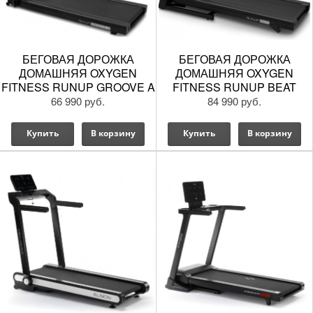
БЕГОВАЯ ДОРОЖКА
БЕГОВАЯ ДОРОЖКА
ДОМАШНЯЯ OXYGEN
ДОМАШНЯЯ OXYGEN
FITNESS RUNUP GROOVE A
FITNESS RUNUP BEAT
66 990 руб.
84 990 руб.
Купить
В корзину
Купить
В корзину