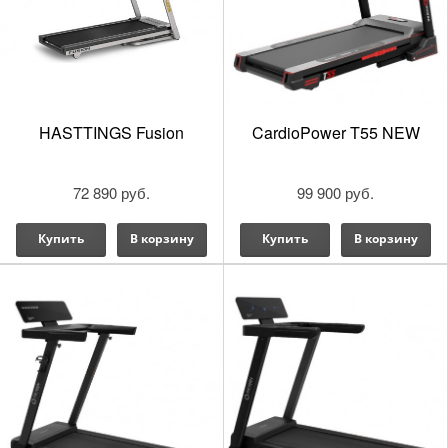
HASTTINGS Fusion
CardioPower T55 NEW
72 890 руб.
99 900 руб.
Купить
В корзину
Купить
В корзину