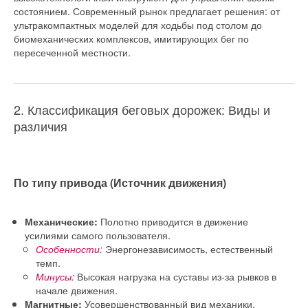
состоянием. Современный рынок предлагает решения: от
ультракомпактных моделей для ходьбы под столом до
биомеханических комплексов, имитирующих бег по
пересеченной местности.
2. Классификация беговых дорожек: Виды и
различия
По типу привода (Источник движения)
Полотно приводится в движение
Механические:
усилиями самого пользователя.
Энергонезависимость, естественный
Особенности:
темп.
Высокая нагрузка на суставы из-за рывков в
Минусы:
начале движения.
Усовершенствованный вид механики.
Магнитные: