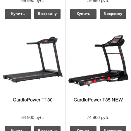
69 990 руб.
79 990 руб.
Купить
В корзину
Купить
В корзину
CardioPower TT30
CardioPower T35 NEW
64 900 руб.
74 900 руб.
Купить
В корзину
Купить
В корзину