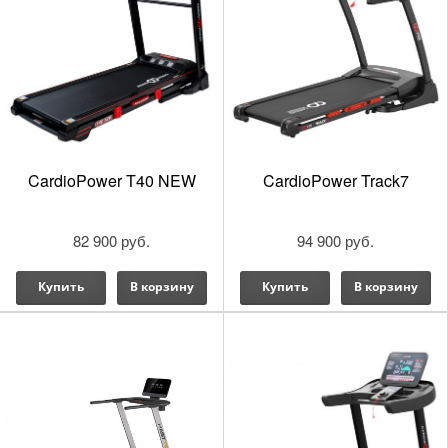
CardioPower T40 NEW
CardioPower Track7
82 900 руб.
94 900 руб.
Купить
В корзину
Купить
В корзину