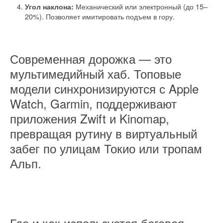
Механический или электронный (до 15–
Угол наклона:
20%). Позволяет имитировать подъем в гору.
Современная дорожка — это
мультимедийный хаб. Топовые
модели синхронизируются с Apple
Watch, Garmin, поддерживают
приложения Zwift и Kinomap,
превращая рутину в виртуальный
забег по улицам Токио или тропам
Альп.
Где и как используется беговая