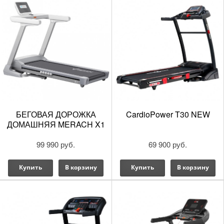
БЕГОВАЯ ДОРОЖКА
CardioPower T30 NEW
ДОМАШНЯЯ MERACH X1
99 990 руб.
69 900 руб.
Купить
В корзину
Купить
В корзину