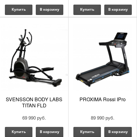
Купить
В корзину
Купить
В корзину
SVENSSON BODY LABS
PROXIMA Rossi IPro
TITAN FLD
69 990 руб.
89 990 руб.
Купить
В корзину
Купить
В корзину