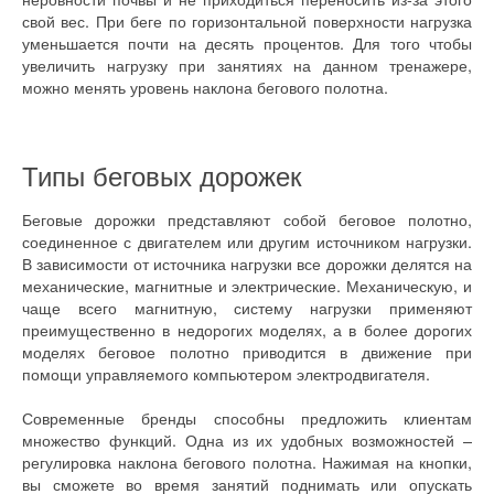
свой вес. При беге по горизонтальной поверхности нагрузка
уменьшается почти на десять процентов. Для того чтобы
увеличить нагрузку при занятиях на данном тренажере,
можно менять уровень наклона бегового полотна.
Типы беговых дорожек
Беговые дорожки представляют собой беговое полотно,
соединенное с двигателем или другим источником нагрузки.
В зависимости от источника нагрузки все дорожки делятся на
механические, магнитные и электрические. Механическую, и
чаще всего магнитную, систему нагрузки применяют
преимущественно в недорогих моделях, а в более дорогих
моделях беговое полотно приводится в движение при
помощи управляемого компьютером электродвигателя.
Современные бренды способны предложить клиентам
множество функций. Одна из их удобных возможностей –
регулировка наклона бегового полотна. Нажимая на кнопки,
вы сможете во время занятий поднимать или опускать