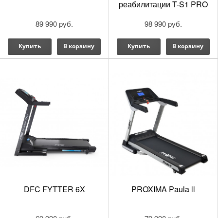
реабилитации T-S1 PRO
89 990 руб.
98 990 руб.
Купить
В корзину
Купить
В корзину
DFC FYTTER 6X
PROXIMA Paula ll