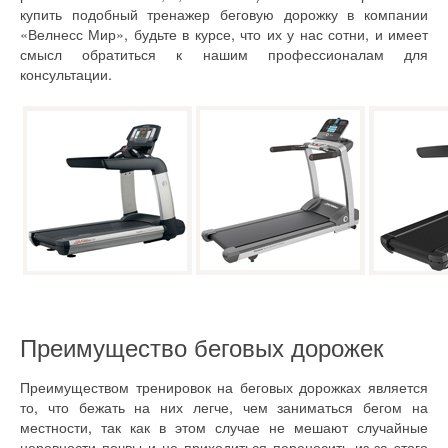
купить подобный тренажер беговую дорожку в компании
«Велнесс Мир», будьте в курсе, что их у нас сотни, и имеет
смысл обратиться к нашим профессионалам для
консультации.
Преимущество беговых дорожек
Преимуществом тренировок на беговых дорожках является
то, что бежать на них легче, чем заниматься бегом на
местности, так как в этом случае не мешают случайные
неровности почвы и не приходиться переносить из-за этого