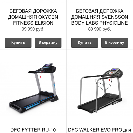
БЕГОВАЯ ДОРОЖКА
БЕГОВАЯ ДОРОЖКА
ДОМАШНЯЯ OXYGEN
ДОМАШНЯЯ SVENSSON
FITNESS ELISION
BODY LABS PHYSIOLINE
SPRINTMASTER B
99 990 руб.
89 990 руб.
Купить
В корзину
Купить
В корзину
DFC FYTTER RU-10
DFC WALKER EVO PRO для