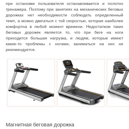
при остановке пользователя останавливается и полотно
тренажера. Поэтому при занятиях на механических беговых
дорожках нет необходимости соблюдать определенный
темп, а можно двигаться с той скоростью, которая наиболее
комфортна в любой момент времени. Недостатком таких
беговых дорожек является то, что при беге на ноги
приходится большая нагрузка, и людям, которые имеют
какие-то проблемы с ногами, заниматься на них не
рекомендуется.
Магнитная беговая дорожка