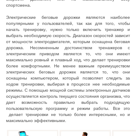
спортсмена.
Электрические беговые дорожки являются наиболее
популярными у пользователей, так как для того, чтобы
начать тренировку, нужно только включить тренажер и
выбрать необходимую скорость. Диапазон скоростей зависит
от мощности электродвигателя, которым оснащена беговая
дорожка. Несомненным достоинством тренажеров с
электрическим приводом является то, что они имеют
максимально ровный и плавный ход, что делает тренировки
более комфортными. Не менее важным преимуществом
электрических беговых дорожек является то, что они
оснащены компьютером, который позволяет следить за
ходом тренировки, выбирая в процессе нее необходимые
режимы. С помощью мощной системы электронных датчиков
осуществляется контроль текущего состояния организма, что
дает возможность правильно выбрать подходящую
пользовательскую программу и режим работы. Все это
делает тренировки не только более интересными, но и
максимально эффективными.