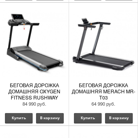
БЕГОВАЯ ДОРОЖКА
БЕГОВАЯ ДОРОЖКА
ДОМАШНЯЯ OXYGEN
ДОМАШНЯЯ MERACH MR-
FITNESS RUSHWAY
T03
84 990 руб.
64 990 руб.
Купить
В корзину
Купить
В корзину