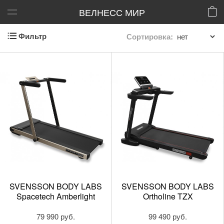
ВЕЛНЕСС МИР
Фильтр
Сортировка:
SVENSSON BODY LABS
SVENSSON BODY LABS
Spacetech Amberlight
Ortholine TZX
79 990 руб.
99 490 руб.